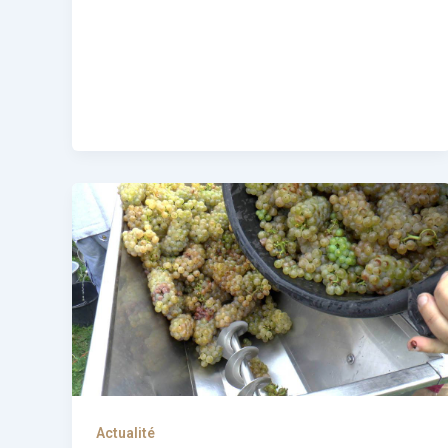
Actualité